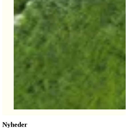
Nyheder