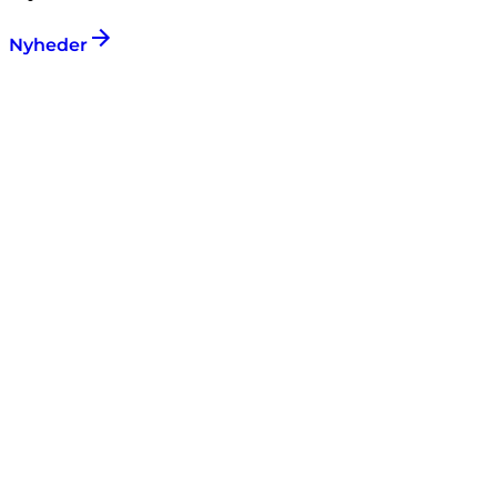
Nyheder