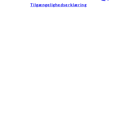
Tilgængelighedserklæring