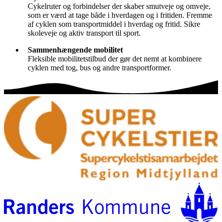
Cykelruter og forbindelser der skaber smutveje og omveje,
som er værd at tage både i hverdagen og i fritiden. Fremme
af cyklen som transportmiddel i hverdag og fritid. Sikre
skoleveje og aktiv transport til sport.
Sammenhængende mobilitet
Fleksible mobilitetstilbud der gør det nemt at kombinere
cyklen med tog, bus og andre transportformer.